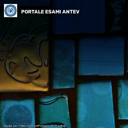
PORTALE ESAMI ANTEV