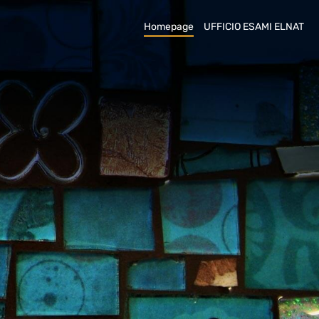
Homepage
UFFICIO ESAMI ELNAT